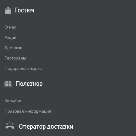
Гостям
О нас
Акции
Доставка
Рестораны
Подарочные карты
Полезное
Карьера
Правовая информация
Оператор доставки