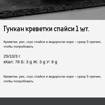
Гункан креветки спайси 1 шт.
Креветки, рис, соус спайси и водоросли нори – сразу 5 причин,
чтобы попробовать
25/10/3 г
кКал: 78 Б: 3 g Ж: 3 g У: 9 g
Креветки, рис, соус спайси и водоросли нори – сразу 5 причин,
чтобы попробовать