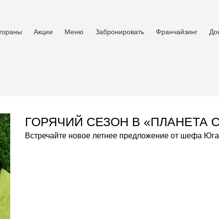
тораны
Акции
Меню
Забронировать
Франчайзинг
До
ГОРЯЧИЙ СЕЗОН В «ПЛАНЕТА 
Встречайте новое летнее предложение от шефа Юга