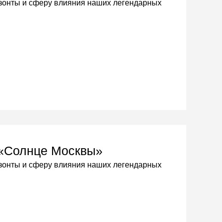
зонты и сферу влияния наших легендарных
 «Солнце Москвы»
зонты и сферу влияния наших легендарных