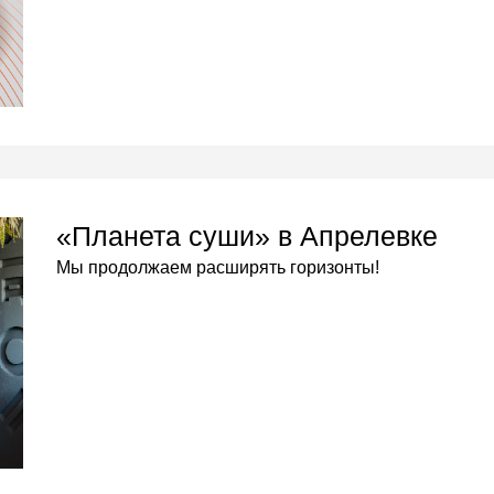
«Планета суши» в Апрелевке
Мы продолжаем расширять горизонты!