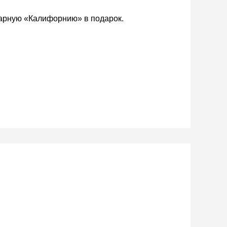
дарную «Калифорнию» в подарок.