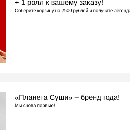
+ 1 ролл к вашему заказу!
Соберите корзину на 2500 рублей и получите леген
«Планета Суши» – бренд года!
Мы снова первые!