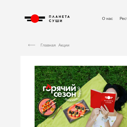
О нас
Рес
Главная
Акции