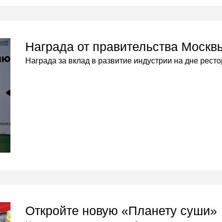
Награда от правительства Москв
Награда за вклад в развитие индустрии на дне рес
Откройте новую «Планету суши»