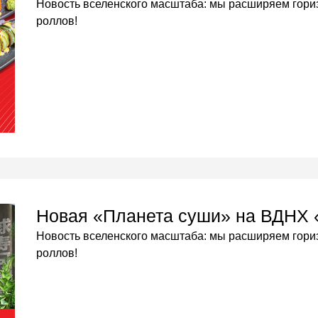
Новость вселенского масштаба: мы расширяем гори
роллов!
Новая «Планета суши» на ВДНХ
Новость вселенского масштаба: мы расширяем гори
роллов!