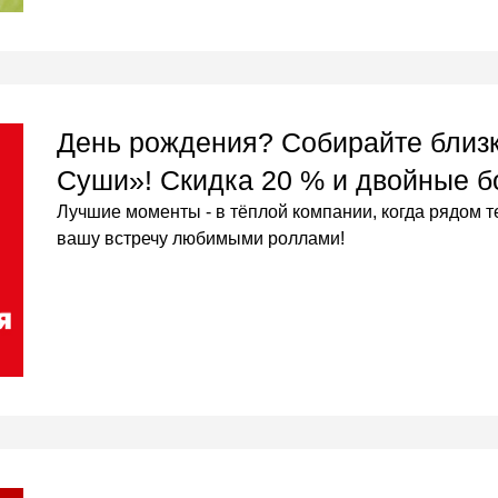
День рождения? Собирайте близк
Суши»! Скидка 20 % и двойные б
Лучшие моменты - в тёплой компании, когда рядом т
вашу встречу любимыми роллами!