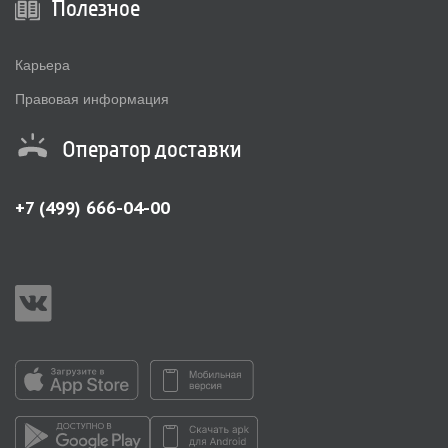
Полезное
Карьера
Правовая информация
Оператор доставки
+7 (499) 666-04-00