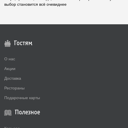
выбор становится всё очевиднее
Гостям
О нас
Акции
Доставка
Рестораны
Подарочные карты
Полезное