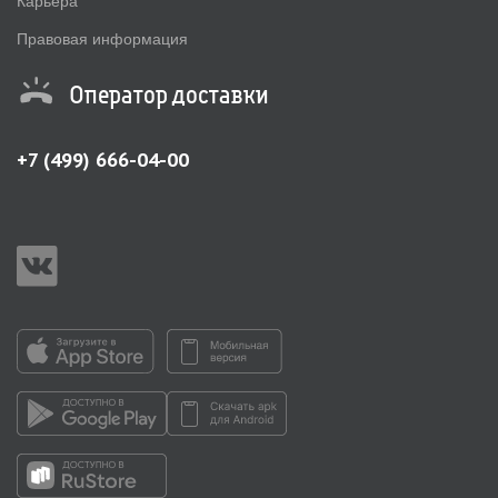
Карьера
Правовая информация
Оператор доставки
+7 (499) 666-04-00