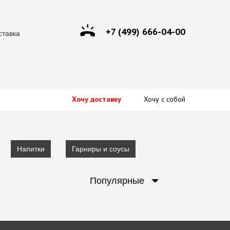
+7 (499) 666-04-00
ставка
Хочу доставку
Хочу с собой
Напитки
Гарниры и соусы
Популярные